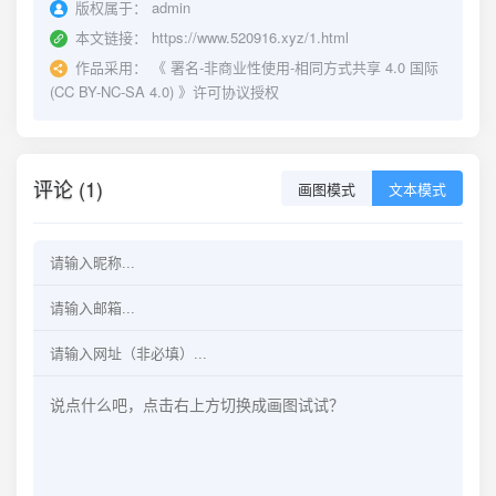
版权属于：
admin
本文链接：
https://www.520916.xyz/1.html
作品采用：
《
署名-非商业性使用-相同方式共享 4.0 国际
(CC BY-NC-SA 4.0)
》许可协议授权
评论 (1)
画图模式
文本模式