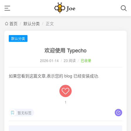
首页
/
默认分类
/
正文
默认分类
欢迎使用 Typecho
2026-01-14
/
23 阅读
/
已收录
如果您看到这篇文章,表示您的 blog 已经安装成功.
1
暂无标签